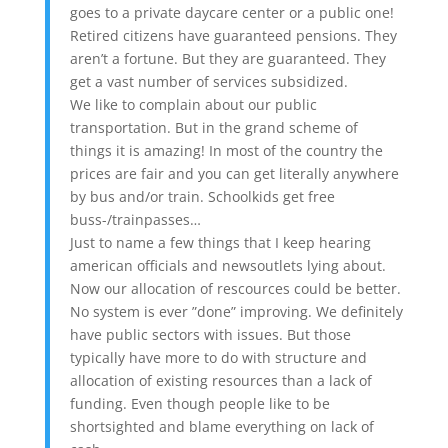
goes to a private daycare center or a public one!
Retired citizens have guaranteed pensions. They
aren’t a fortune. But they are guaranteed. They
get a vast number of services subsidized.
We like to complain about our public
transportation. But in the grand scheme of
things it is amazing! In most of the country the
prices are fair and you can get literally anywhere
by bus and/or train. Schoolkids get free
buss-/trainpasses…
Just to name a few things that I keep hearing
american officials and newsoutlets lying about.
Now our allocation of rescources could be better.
No system is ever ”done” improving. We definitely
have public sectors with issues. But those
typically have more to do with structure and
allocation of existing resources than a lack of
funding. Even though people like to be
shortsighted and blame everything on lack of