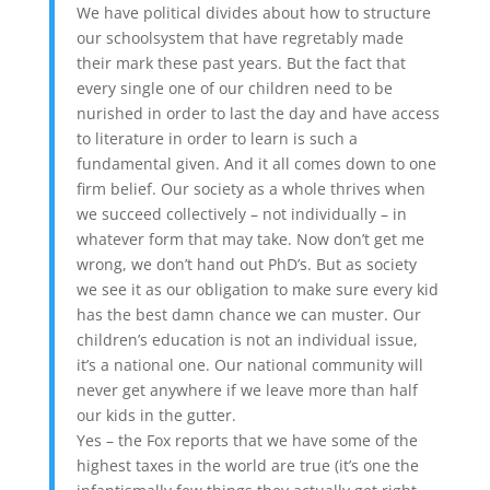
We have political divides about how to structure
our schoolsystem that have regretably made
their mark these past years. But the fact that
every single one of our children need to be
nurished in order to last the day and have access
to literature in order to learn is such a
fundamental given. And it all comes down to one
firm belief. Our society as a whole thrives when
we succeed collectively – not individually – in
whatever form that may take. Now don’t get me
wrong, we don’t hand out PhD’s. But as society
we see it as our obligation to make sure every kid
has the best damn chance we can muster. Our
children’s education is not an individual issue,
it’s a national one. Our national community will
never get anywhere if we leave more than half
our kids in the gutter.
Yes – the Fox reports that we have some of the
highest taxes in the world are true (it’s one the