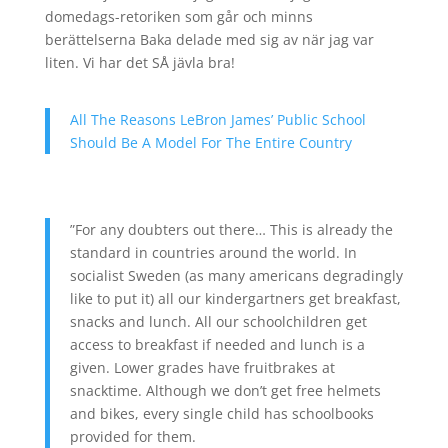
domedags-retoriken som går och minns
berättelserna Baka delade med sig av när jag var
liten. Vi har det SÅ jävla bra!
All The Reasons LeBron James’ Public School
Should Be A Model For The Entire Country
”For any doubters out there… This is already the
standard in countries around the world. In
socialist Sweden (as many americans degradingly
like to put it) all our kindergartners get breakfast,
snacks and lunch. All our schoolchildren get
access to breakfast if needed and lunch is a
given. Lower grades have fruitbrakes at
snacktime. Although we don’t get free helmets
and bikes, every single child has schoolbooks
provided for them.