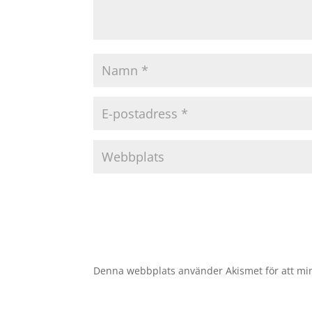
Denna webbplats använder Akismet för att mi