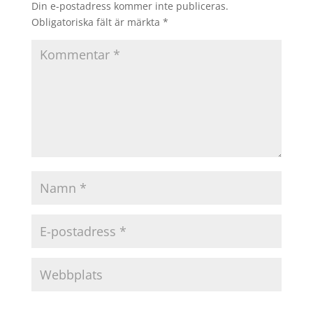
Din e-postadress kommer inte publiceras.
Obligatoriska fält är märkta
*