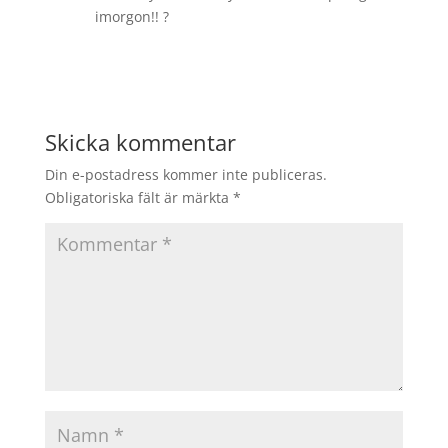
imorgon!! ?
Svara
Skicka kommentar
Din e-postadress kommer inte publiceras.
Obligatoriska fält är märkta
*