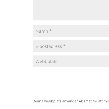
Denna webbplats använder Akismet för att mi