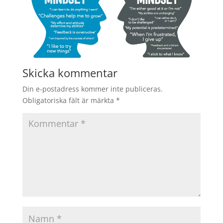
Skicka kommentar
Din e-postadress kommer inte publiceras.
Obligatoriska fält är märkta
*