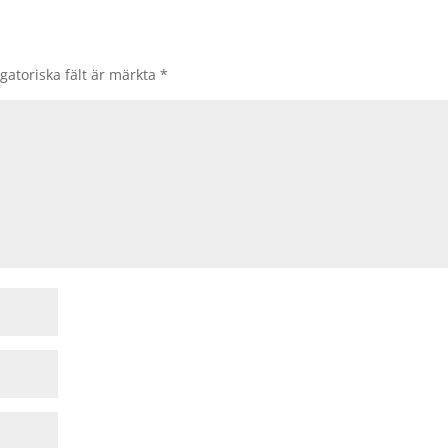
gatoriska fält är märkta
*