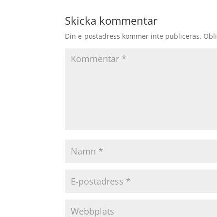
Skicka kommentar
Din e-postadress kommer inte publiceras.
Obli