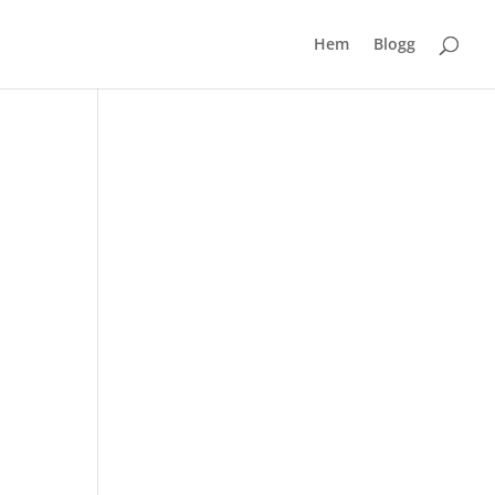
Hem
Blogg