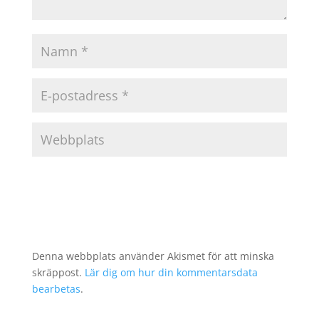
Denna webbplats använder Akismet för att minska
skräppost.
Lär dig om hur din kommentarsdata
bearbetas
.