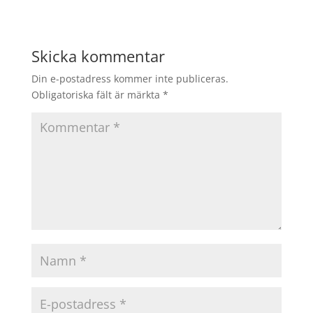
Skicka kommentar
Din e-postadress kommer inte publiceras.
Obligatoriska fält är märkta
*