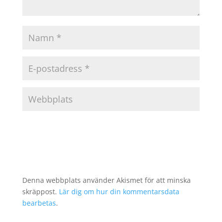
Denna webbplats använder Akismet för att minska
skräppost.
Lär dig om hur din kommentarsdata
bearbetas
.