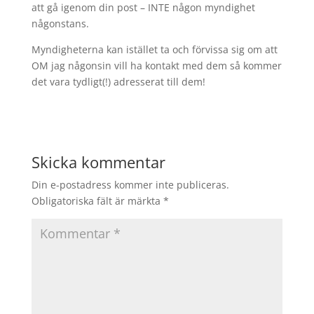
att gå igenom din post – INTE någon myndighet
någonstans.
Myndigheterna kan istället ta och förvissa sig om att
OM jag någonsin vill ha kontakt med dem så kommer
det vara tydligt(!) adresserat till dem!
Skicka kommentar
Din e-postadress kommer inte publiceras.
Obligatoriska fält är märkta
*